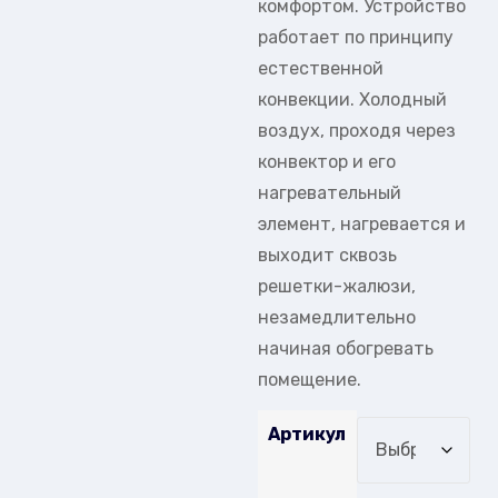
комфортом. Устройство
работает по принципу
естественной
конвекции. Холодный
воздух, проходя через
конвектор и его
нагревательный
элемент, нагревается и
выходит сквозь
решетки-жалюзи,
незамедлительно
начиная обогревать
помещение.
Артикул