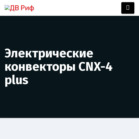
Электрические
конвекторы CNX-4
plus